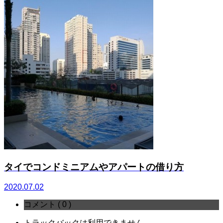
タイでコンドミニアムやアパートの借り方
2020.07.02
コメント ( 0 )
トラックバックは利用できません。