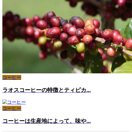
コーヒー
ラオスコーヒーの特徴とティピカ...
コーヒー
コーヒーは生産地によって、味や...