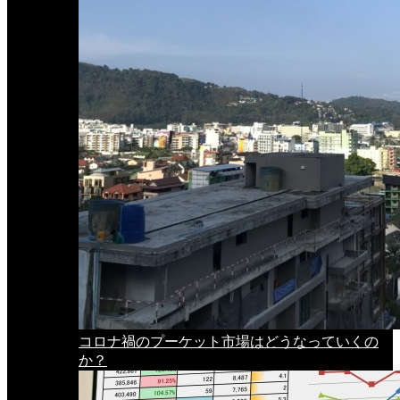
コロナ禍のプーケット市場はどうなっていくの
か？