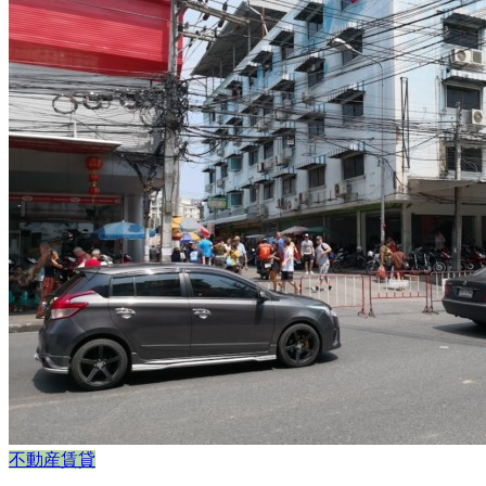
不動産賃貸