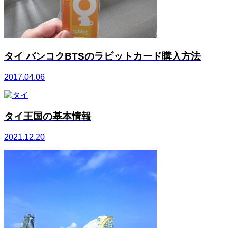
タイ バンコクBTSのラビットカード購入方法
2017.04.06
タイ王国の基本情報
2021.12.20