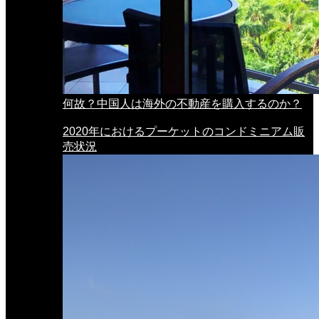
何故？中国人は海外の不動産を購入するのか？
2020年におけるプーケットのコンドミニアム販
売状況