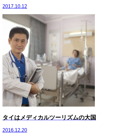
2017.10.12
タイはメディカルツーリズムの大国
2016.12.20