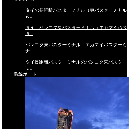
タイの長距離バスターミナル（東バスターミナル
＆...
タイ バンコク東バスターミナル（エカマイバス
タ...
バンコク東バスターミナル（エカマイバスターミ
ナ...
タイ長距離バスターミナルのバンコク東バスター
ミ...
路線ボート