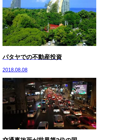
パタヤでの不動産投資
2018.08.08