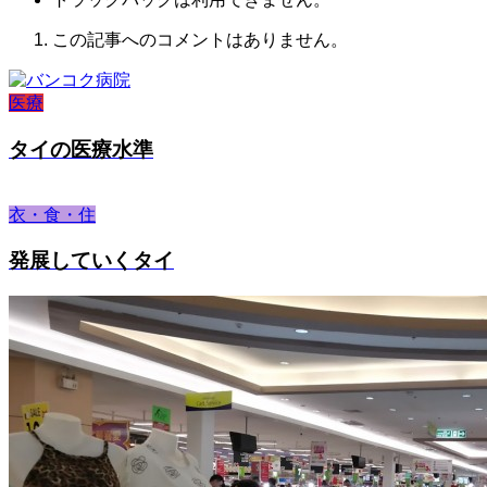
この記事へのコメントはありません。
医療
タイの医療水準
衣・食・住
発展していくタイ