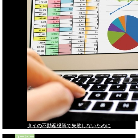
タイの不動産投資で失敗しないために
コーヒー