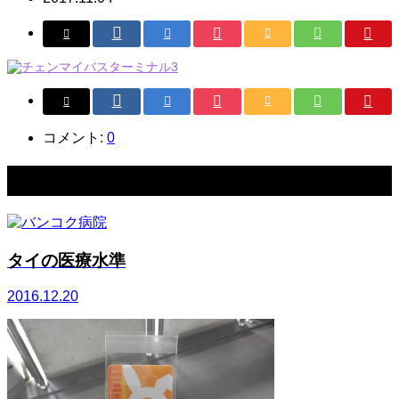
コメント:
0
関連記事一覧
タイの医療水準
2016.12.20