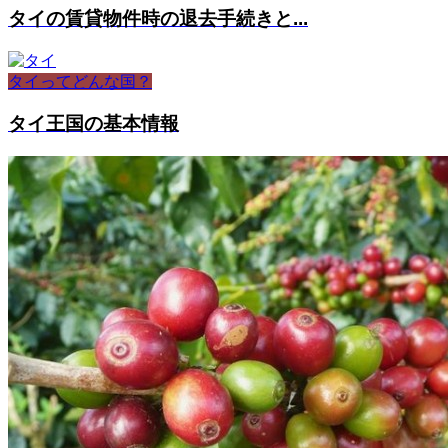
タイの賃貸物件時の退去手続きと...
タイってどんな国？
タイ王国の基本情報