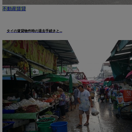
不動産賃貸
タイの賃貸物件時の退去手続きと...