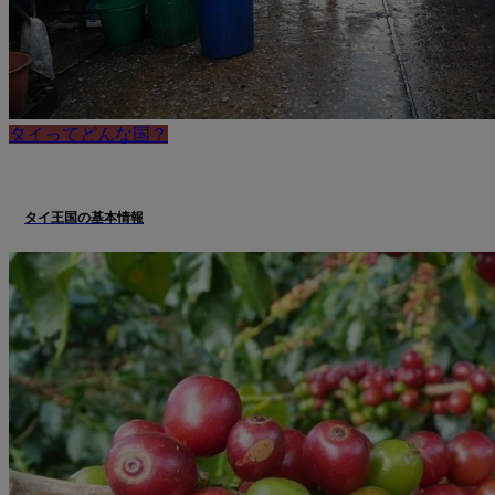
タイってどんな国？
タイ王国の基本情報