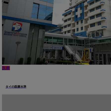
医療
タイの医療水準