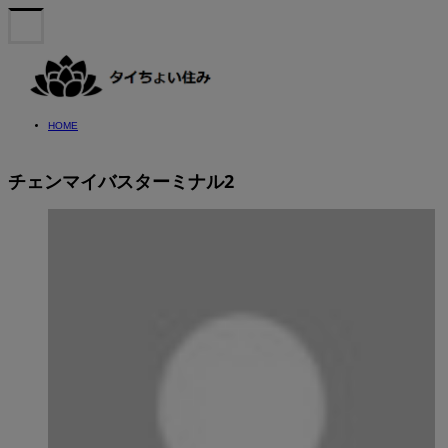
HOME
チェンマイバスターミナル2