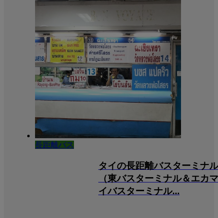
長距離バス
タイの長距離バスターミナ
（東バスターミナル＆エカ
イバスターミナル...