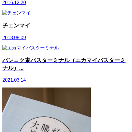
2016.12.20
チェンマイ
2018.08.09
バンコク東バスターミナル（エカマイバスターミ
ナル）...
2021.03.14