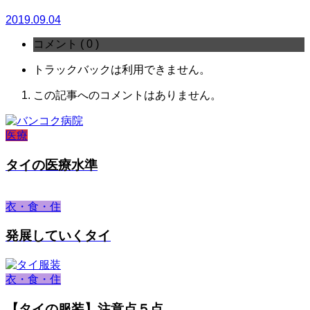
2019.09.04
コメント ( 0 )
トラックバックは利用できません。
この記事へのコメントはありません。
医療
タイの医療水準
衣・食・住
発展していくタイ
衣・食・住
【タイの服装】注意点５点