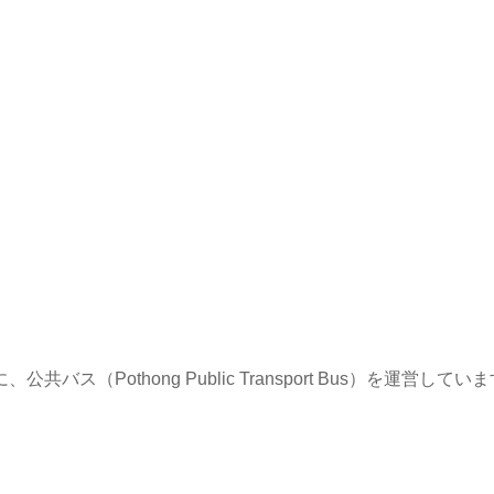
Pothong Public Transport Bus）を運営してい