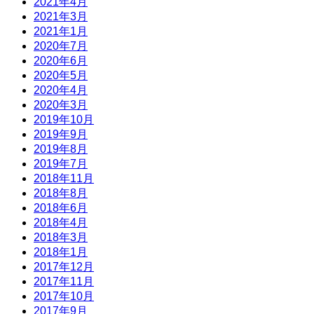
2021年4月
2021年3月
2021年1月
2020年7月
2020年6月
2020年5月
2020年4月
2020年3月
2019年10月
2019年9月
2019年8月
2019年7月
2018年11月
2018年8月
2018年6月
2018年4月
2018年3月
2018年1月
2017年12月
2017年11月
2017年10月
2017年9月