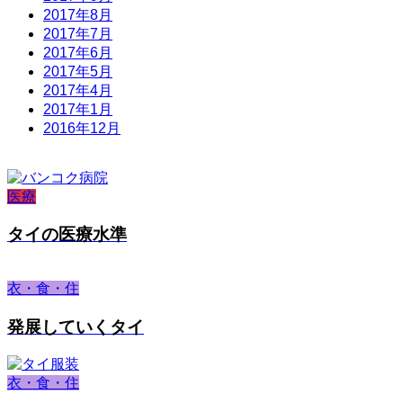
2017年8月
2017年7月
2017年6月
2017年5月
2017年4月
2017年1月
2016年12月
医療
タイの医療水準
衣・食・住
発展していくタイ
衣・食・住