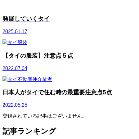
発展していくタイ
2025.01.17
【タイの服装】注意点５点
2022.07.04
日本人がタイで住む時の最重要注意点5点
2022.05.25
登録されている記事はございません。
記事ランキング