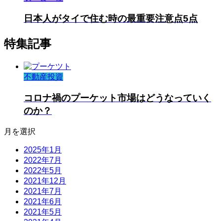
日本人がタイで住む時の最重要注意点5点
特集記事
不動産投資
コロナ禍のプーケット市場はどうなっていく
のか？
月を選択
2025年1月
2022年7月
2022年5月
2021年12月
2021年7月
2021年6月
2021年5月