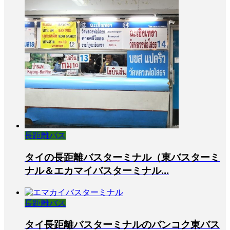
長距離バス
タイの長距離バスターミナル（東バスターミ
ナル＆エカマイバスターミナル...
長距離バス
タイ長距離バスターミナルのバンコク東バス