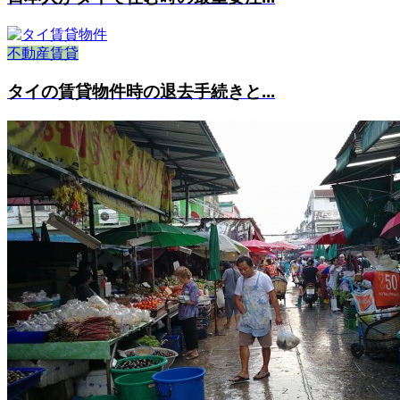
不動産賃貸
タイの賃貸物件時の退去手続きと...