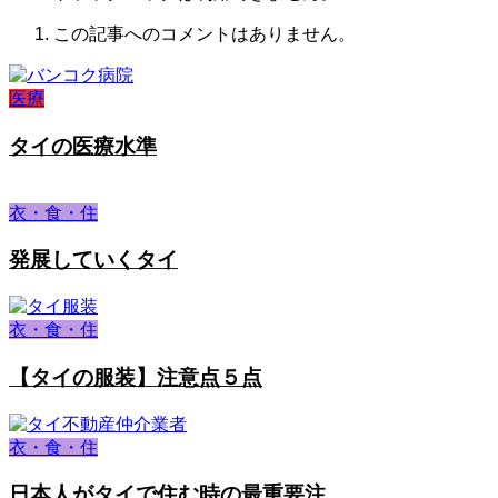
この記事へのコメントはありません。
医療
タイの医療水準
衣・食・住
発展していくタイ
衣・食・住
【タイの服装】注意点５点
衣・食・住
日本人がタイで住む時の最重要注...