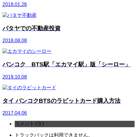
2018.01.26
パタヤでの不動産投資
2018.08.08
バンコク BTS駅「エカマイ駅」版「シーロー」
2019.10.08
タイ バンコクBTSのラビットカード購入方法
2017.04.06
コメント ( 0 )
トラックバックは利用できません。