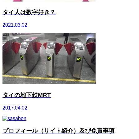
タイ人は数字好き？
2021.03.02
タイの地下鉄MRT
2017.04.02
プロフィール（サイト紹介）及び免責事項