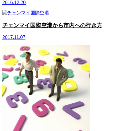
2016.12.20
チェンマイ国際空港から市内への行き方
2017.11.07