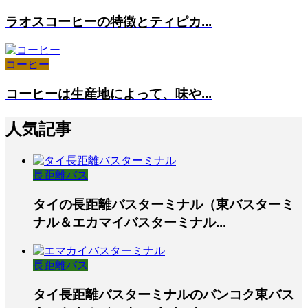
ラオスコーヒーの特徴とティピカ...
コーヒー
コーヒーは生産地によって、味や...
人気記事
長距離バス
タイの長距離バスターミナル（東バスターミ
ナル＆エカマイバスターミナル...
長距離バス
タイ長距離バスターミナルのバンコク東バス