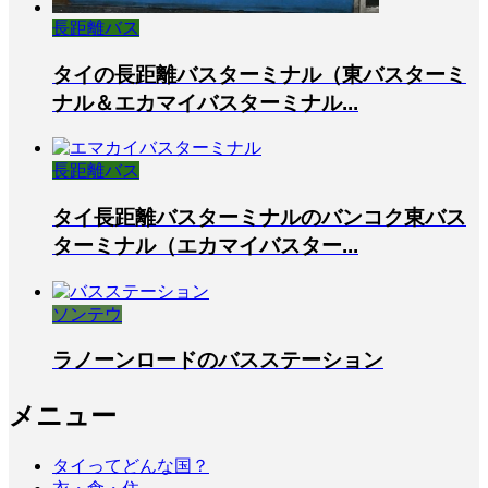
長距離バス
タイの長距離バスターミナル（東バスターミ
ナル＆エカマイバスターミナル...
長距離バス
タイ長距離バスターミナルのバンコク東バス
ターミナル（エカマイバスター...
ソンテウ
ラノーンロードのバスステーション
メニュー
タイってどんな国？