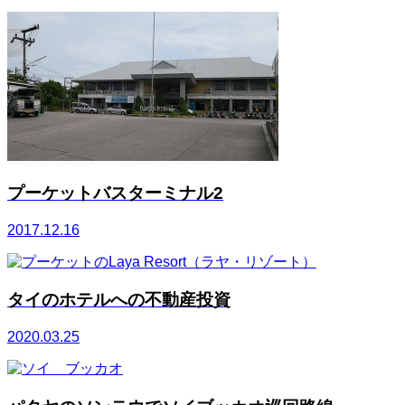
プーケットバスターミナル2
2017.12.16
タイのホテルへの不動産投資
2020.03.25