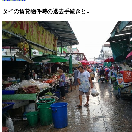
タイの賃貸物件時の退去手続きと...