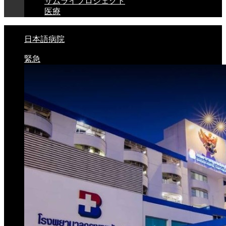
サムライプロジェクト
医療
日本語病院
緊急