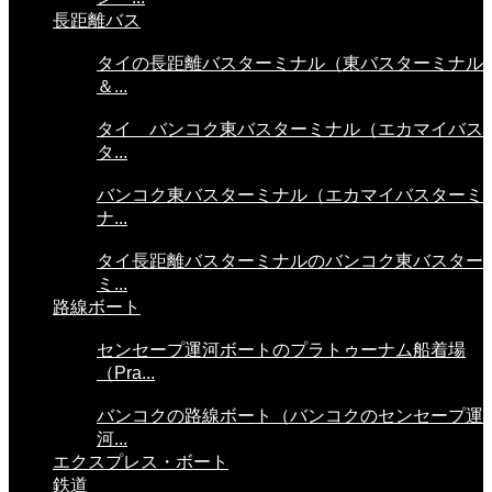
長距離バス
タイの長距離バスターミナル（東バスターミナル
＆...
タイ バンコク東バスターミナル（エカマイバス
タ...
バンコク東バスターミナル（エカマイバスターミ
ナ...
タイ長距離バスターミナルのバンコク東バスター
ミ...
路線ボート
センセープ運河ボートのプラトゥーナム船着場
（Pra...
バンコクの路線ボート（バンコクのセンセープ運
河...
エクスプレス・ボート
鉄道