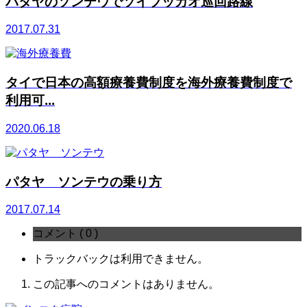
パタヤのソンテウでソイブッカオ巡回路線
2017.07.31
タイで日本の高額療養費制度を海外療養費制度で
利用可...
2020.06.18
パタヤ ソンテウの乗り方
2017.07.14
コメント ( 0 )
トラックバックは利用できません。
この記事へのコメントはありません。