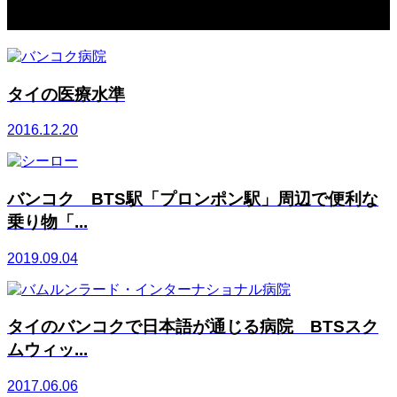
関連記事一覧
タイの医療水準
2016.12.20
バンコク BTS駅「プロンポン駅」周辺で便利な
乗り物「...
2019.09.04
タイのバンコクで日本語が通じる病院 BTSスク
ムウィッ...
2017.06.06