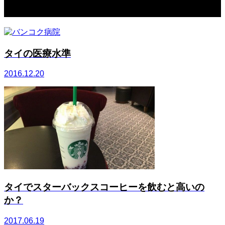
関連記事一覧
タイの医療水準
2016.12.20
タイでスターバックスコーヒーを飲むと高いの
か？
2017.06.19