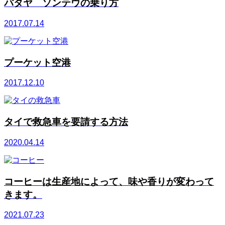
パタヤ ソンテウの乗り方
2017.07.14
プーケット空港
2017.12.10
タイで救急車を要請する方法
2020.04.14
コーヒーは生産地によって、味や香りが変わって
きます。
2021.07.23