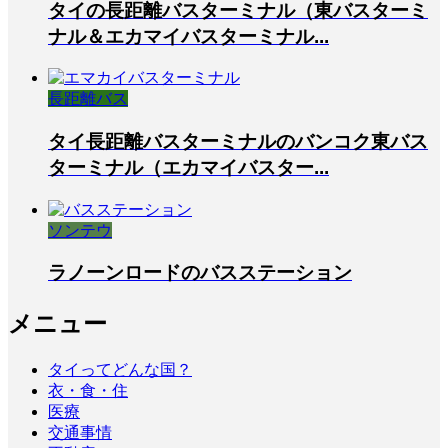
タイの長距離バスターミナル（東バスターミ
ナル＆エカマイバスターミナル...
長距離バス
タイ長距離バスターミナルのバンコク東バス
ターミナル（エカマイバスター...
ソンテウ
ラノーンロードのバスステーション
メニュー
タイってどんな国？
衣・食・住
医療
交通事情