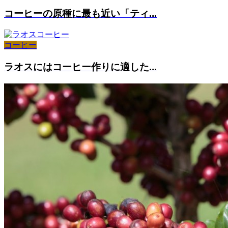
コーヒーの原種に最も近い「ティ...
コーヒー
ラオスにはコーヒー作りに適した...