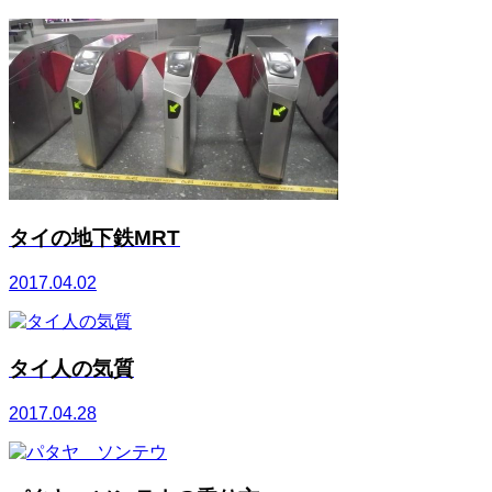
タイの地下鉄MRT
2017.04.02
タイ人の気質
2017.04.28