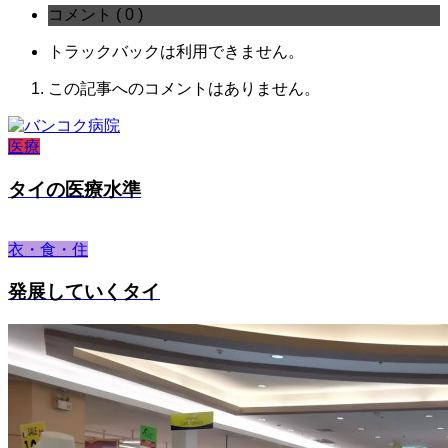
コメント ( 0 )
トラックバックは利用できません。
この記事へのコメントはありません。
医療
タイの医療水準
衣・食・住
発展していくタイ