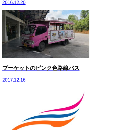
2016.12.20
プーケットのピンク色路線バス
2017.12.16