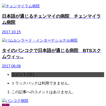
日本語が通じるチェンマイの病院 チェンマイラ
ム病院
2017.10.15
タイのバンコクで日本語が通じる病院 BTSスク
ムウィッ...
2017.06.06
コメント ( 0 )
トラックバックは利用できません。
この記事へのコメントはありません。
医療