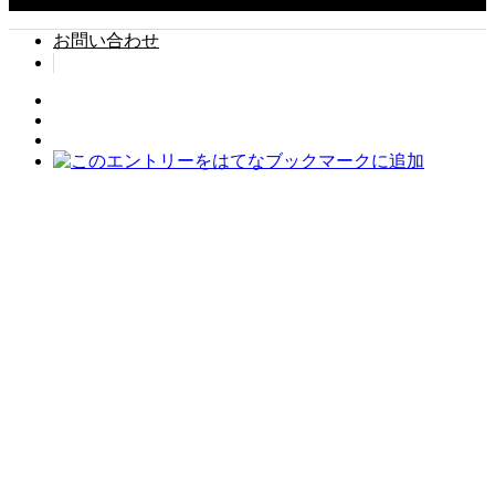
お問い合わせ