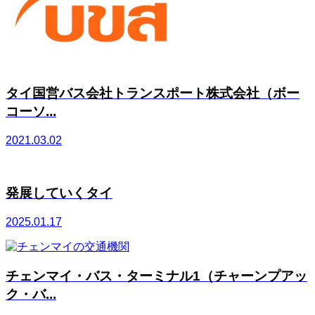
タイ国営バス会社トランスポート株式会社（ボー
コーソ...
2021.03.02
発展していくタイ
2025.01.17
チェンマイ・バス・ターミナル1（チャーンプアッ
ク・バ...