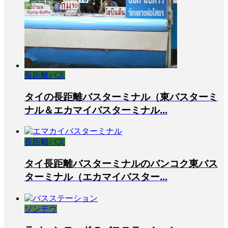
長距離バス
タイの長距離バスターミナル（東バスターミ
ナル＆エカマイバスターミナル...
長距離バス
タイ長距離バスターミナルのバンコク東バス
ターミナル（エカマイバスター...
ソンテウ