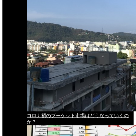
コロナ禍のプーケット市場はどうなっていくの
か？