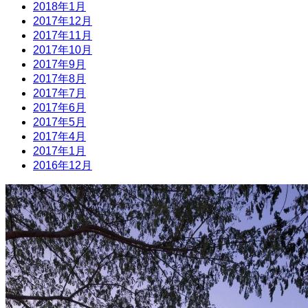
2018年1月
2017年12月
2017年11月
2017年10月
2017年9月
2017年8月
2017年7月
2017年6月
2017年5月
2017年4月
2017年1月
2016年12月