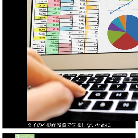
タイの不動産投資で失敗しないために
コーヒー