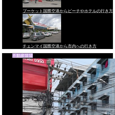
プーケット国際空港からビーチやホテルの行き方
チェンマイ国際空港から市内への行き方
不動産賃貸