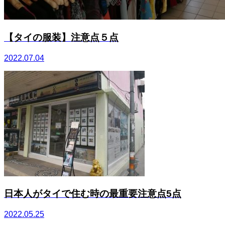
【タイの服装】注意点５点
2022.07.04
日本人がタイで住む時の最重要注意点5点
2022.05.25