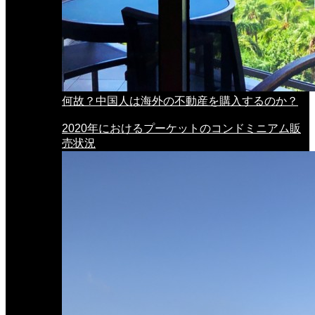
何故？中国人は海外の不動産を購入するのか？
2020年におけるプーケットのコンドミニアム販
売状況