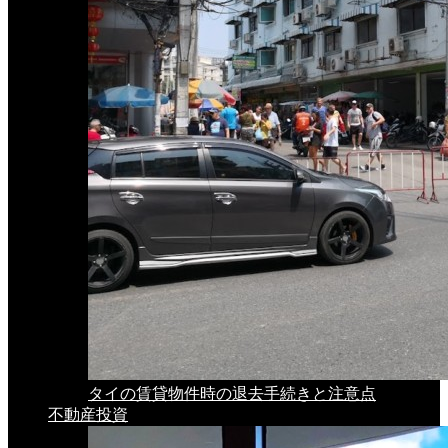
タイの賃貸物件時の退去手続きと注意点
不動産投資