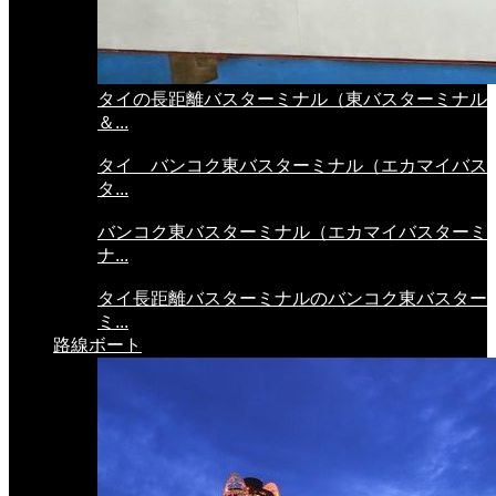
タイの長距離バスターミナル（東バスターミナル
＆...
タイ バンコク東バスターミナル（エカマイバス
タ...
バンコク東バスターミナル（エカマイバスターミ
ナ...
タイ長距離バスターミナルのバンコク東バスター
ミ...
路線ボート