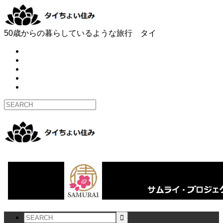
50歳からの暮らしているような旅行 タイ