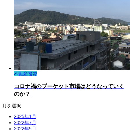
不動産投資
コロナ禍のプーケット市場はどうなっていく
のか？
月を選択
2025年1月
2022年7月
2022年5月