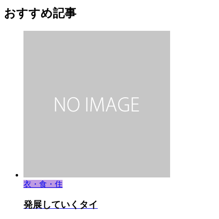
おすすめ記事
衣・食・住
発展していくタイ