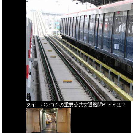
タイ バンコクの重要公共交通機関BTSとは？