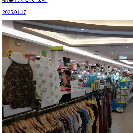
発展していくタイ
2025.01.17