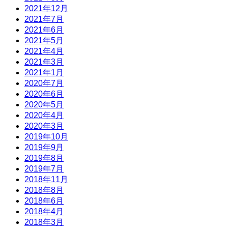
2021年12月
2021年7月
2021年6月
2021年5月
2021年4月
2021年3月
2021年1月
2020年7月
2020年6月
2020年5月
2020年4月
2020年3月
2019年10月
2019年9月
2019年8月
2019年7月
2018年11月
2018年8月
2018年6月
2018年4月
2018年3月