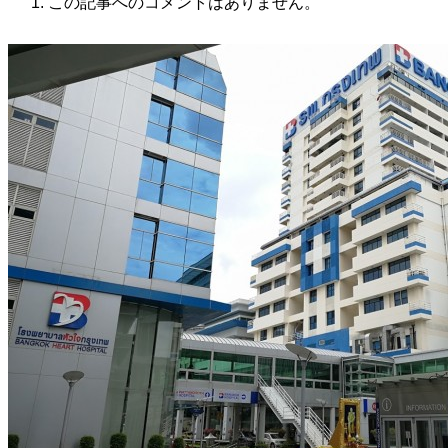
この記事へのコメントはありません。