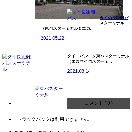
タイの長距離バ
スターミナル
（東バスターミナル＆エカ...
2021.05.22
タイ バンコク東バスターミナル
（エカマイバスターミ...
2021.03.14
コメント ( 0 )
トラックバックは利用できません。