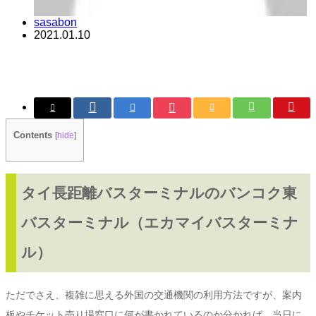
sasabon
2021.01.10
Contents
[
hide
]
タイ長距離バスターミナルのバンコク東
バスターミナル（エカマイバスターミナ
ル）
ただでさえ、複雑に思える外国の交通機関の利用方法ですが、案内
板やチケット売り場窓口に何が書かれているのか分かれば、当日に