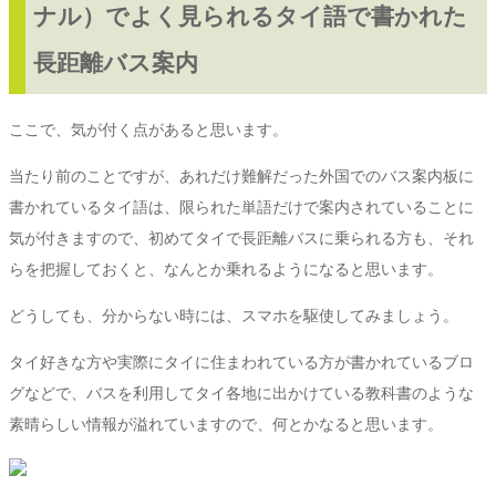
ナル）でよく見られるタイ語で書かれた
長距離バス案内
ここで、気が付く点があると思います。
当たり前のことですが、あれだけ難解だった外国でのバス案内板に
書かれているタイ語は、限られた単語だけで案内されていることに
気が付きますので、初めてタイで長距離バスに乗られる方も、それ
らを把握しておくと、なんとか乗れるようになると思います。
どうしても、分からない時には、スマホを駆使してみましょう。
タイ好きな方や実際にタイに住まわれている方が書かれているブロ
グなどで、バスを利用してタイ各地に出かけている教科書のような
素晴らしい情報が溢れていますので、何とかなると思います。