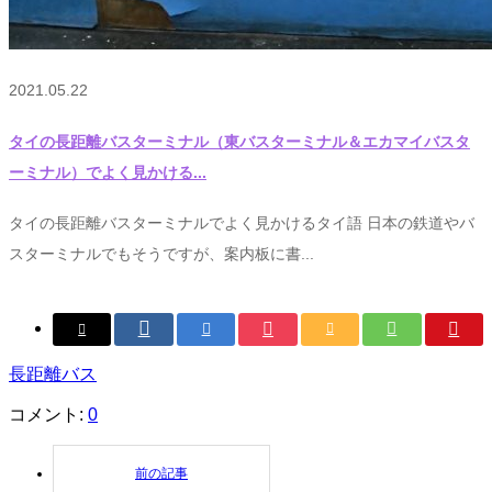
2021.05.22
タイの長距離バスターミナル（東バスターミナル＆エカマイバスタ
ーミナル）でよく見かける...
タイの長距離バスターミナルでよく見かけるタイ語 日本の鉄道やバ
スターミナルでもそうですが、案内板に書...
長距離バス
コメント:
0