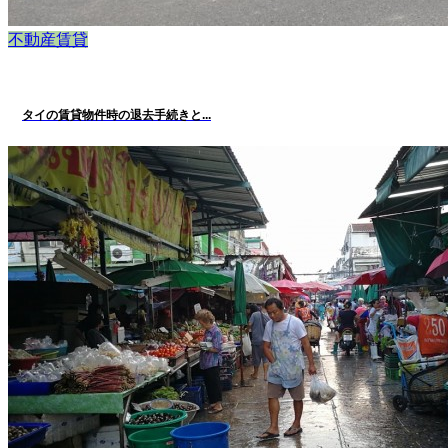
不動産賃貸
タイの賃貸物件時の退去手続きと...