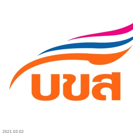
2021.03.02