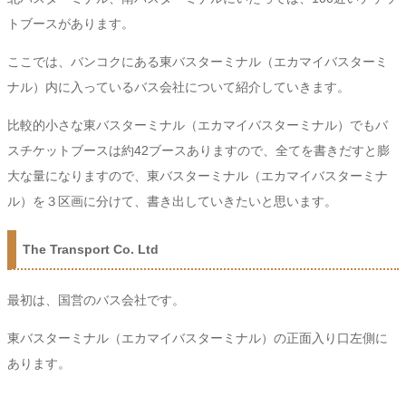
トブースがあります。
ここでは、バンコクにある東バスターミナル（エカマイバスターミ
ナル）内に入っているバス会社について紹介していきます。
比較的小さな東バスターミナル（エカマイバスターミナル）でもバ
スチケットブースは約42ブースありますので、全てを書きだすと膨
大な量になりますので、東バスターミナル（エカマイバスターミナ
ル）を３区画に分けて、書き出していきたいと思います。
The Transport Co. Ltd
最初は、国営のバス会社です。
東バスターミナル（エカマイバスターミナル）の正面入り口左側に
あります。