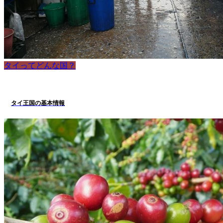
タイってどんな国？
タイ王国の基本情報