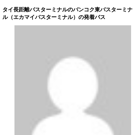
タイ長距離バスターミナルのバンコク東バスターミナ
ル（エカマイバスターミナル）の発着バス