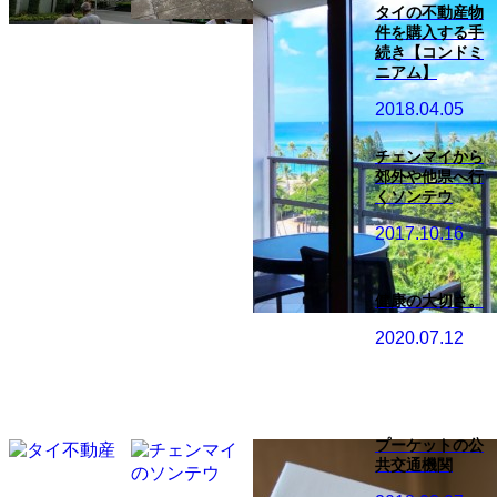
タイの不動産物
件を購入する手
続き【コンドミ
ニアム】
2018.04.05
チェンマイから
郊外や他県へ行
くソンテウ
2017.10.16
健康の大切さ。
2020.07.12
プーケットの公
共交通機関