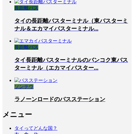
長距離バス
タイの長距離バスターミナル（東バスターミ
ナル＆エカマイバスターミナル...
長距離バス
タイ長距離バスターミナルのバンコク東バス
ターミナル（エカマイバスター...
ソンテウ
ラノーンロードのバスステーション
メニュー
タイってどんな国？