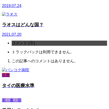
2019.07.24
ラオスはどんな国？
2021.07.20
コメント ( 0 )
トラックバックは利用できません。
この記事へのコメントはありません。
医療
タイの医療水準
衣・食・住