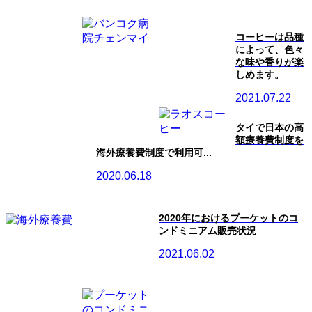
コーヒーは品種
によって、色々
な味や香りが楽
しめます。
2021.07.22
タイで日本の高
額療養費制度を
海外療養費制度で利用可...
2020.06.18
2020年におけるプーケットのコ
ンドミニアム販売状況
2021.06.02