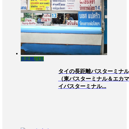
長距離バス
タイの長距離バスターミナ
（東バスターミナル＆エカ
イバスターミナル...