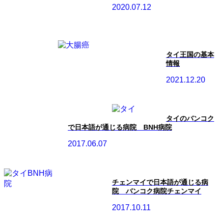
2020.07.12
タイ王国の基本
情報
2021.12.20
タイのバンコク
で日本語が通じる病院 BNH病院
2017.06.07
チェンマイで日本語が通じる病
院 バンコク病院チェンマイ
2017.10.11