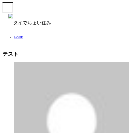
HOME
テスト