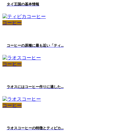
タイ王国の基本情報
コーヒー
コーヒーの原種に最も近い「ティ...
コーヒー
ラオスにはコーヒー作りに適した...
コーヒー
ラオスコーヒーの特徴とティピカ...