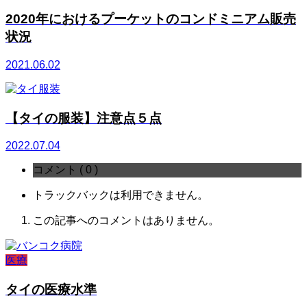
2020年におけるプーケットのコンドミニアム販売
状況
2021.06.02
【タイの服装】注意点５点
2022.07.04
コメント ( 0 )
トラックバックは利用できません。
この記事へのコメントはありません。
医療
タイの医療水準