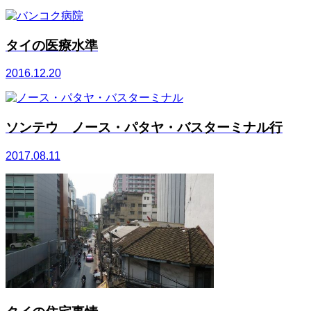
タイの医療水準
2016.12.20
ソンテウ ノース・パタヤ・バスターミナル行
2017.08.11