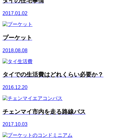
タイの住宅事情
2017.01.02
プーケット
2018.08.08
タイでの生活費はどれくらい必要か？
2016.12.20
チェンマイ市内を走る路線バス
2017.10.03