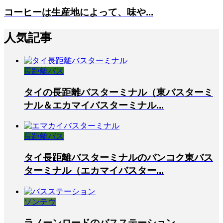
コーヒーは生産地によって、味や...
人気記事
長距離バス
タイの長距離バスターミナル（東バスターミ
ナル＆エカマイバスターミナル...
長距離バス
タイ長距離バスターミナルのバンコク東バス
ターミナル（エカマイバスター...
ソンテウ
ラノーンロードのバスステーション