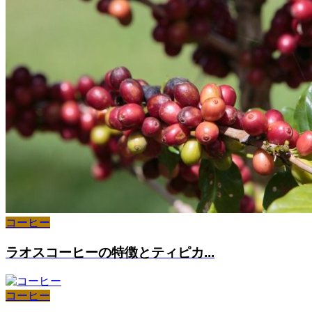
コーヒー
ラオスコーヒーの特徴とティピカ...
コーヒー