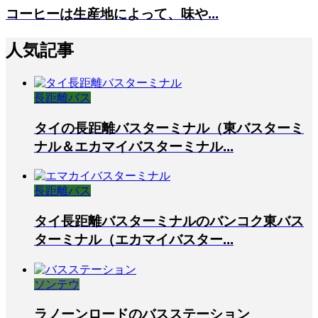
コーヒーは生産地によって、味や...
人気記事
長距離バス
タイの長距離バスターミナル（東バスターミ
ナル＆エカマイバスターミナル...
長距離バス
タイ長距離バスターミナルのバンコク東バス
ターミナル（エカマイバスター...
ソンテウ
ラノーンロードのバスステーション