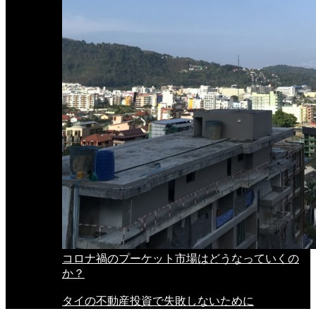
コロナ禍のプーケット市場はどうなっていくの
か？
タイの不動産投資で失敗しないために