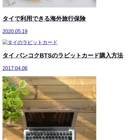
タイで利用できる海外旅行保険
2020.05.19
タイ バンコクBTSのラビットカード購入方法
2017.04.06