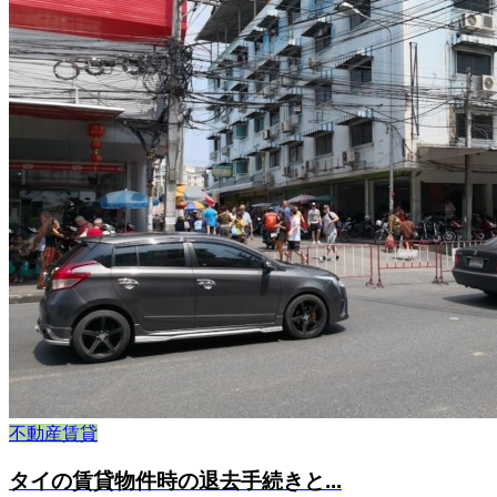
不動産賃貸
タイの賃貸物件時の退去手続きと...