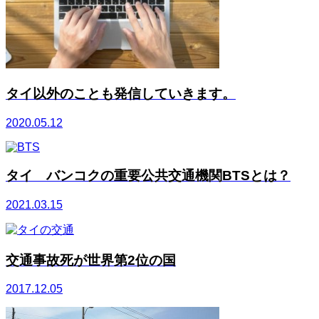
タイ以外のことも発信していきます。
2020.05.12
タイ バンコクの重要公共交通機関BTSとは？
2021.03.15
交通事故死が世界第2位の国
2017.12.05