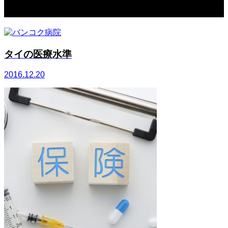
関連記事一覧
タイの医療水準
2016.12.20