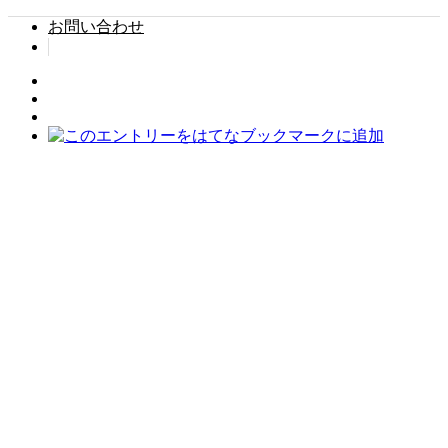
お問い合わせ