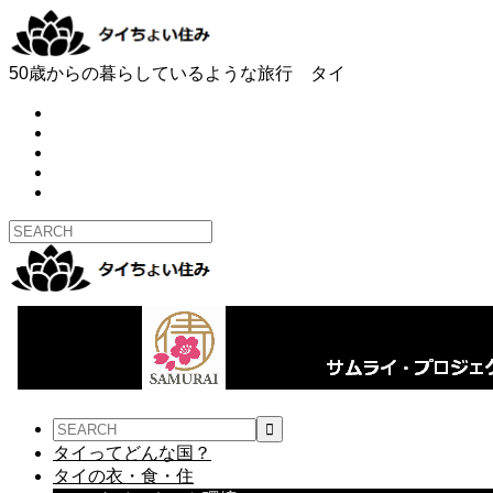
50歳からの暮らしているような旅行 タイ
タイってどんな国？
タイの衣・食・住