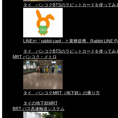
タイ バンコクBTSのラビットカードを使ってみる。
LINEが「rabbit card」と業務提携。Rabbit LINE Pa.
タイ バンコクBTSのラビットカードを使ってみる。
MRT バンコク・メトロ
タイ バンコクMRT（地下鉄）の乗り方
タイの地下鉄MRT
BRT バス高速輸送システム