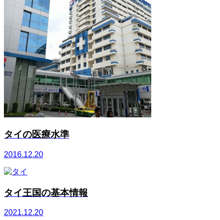
タイの医療水準
2016.12.20
タイ王国の基本情報
2021.12.20