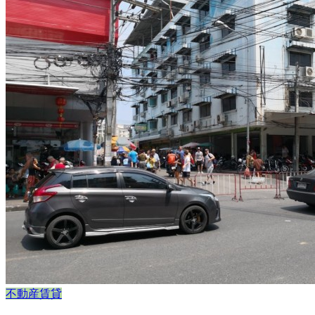
不動産賃貸