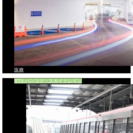
医療
BTS バンコク・スカイトレイン