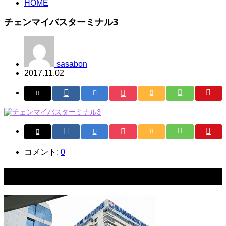
HOME
チェンマイバスターミナル3
sasabon
2017.11.02
コメント:
0
関連記事一覧