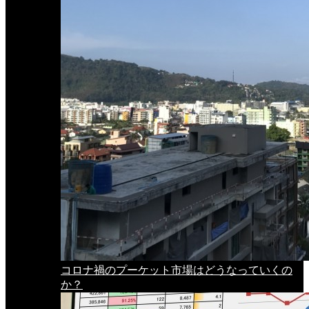
コロナ禍のプーケット市場はどうなっていくの
か？