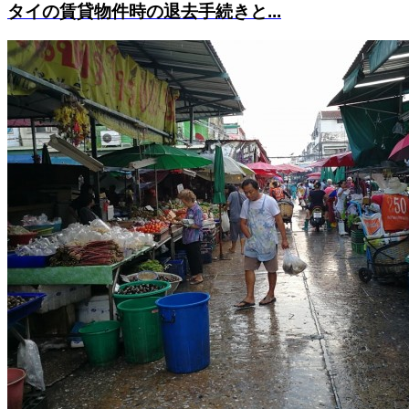
タイの賃貸物件時の退去手続きと...