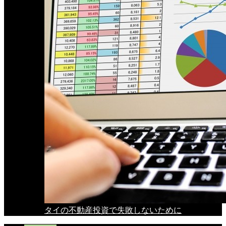
タイの不動産投資で失敗しないために