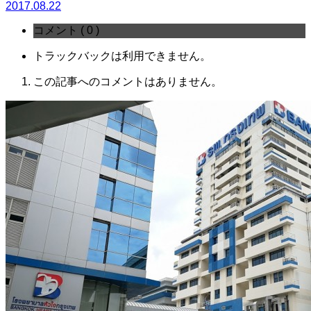
2017.08.22
コメント ( 0 )
トラックバックは利用できません。
この記事へのコメントはありません。