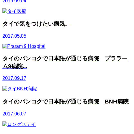
2019.09.04
タイで気をつけたい病気。
2017.05.05
タイのバンコクで日本語が通じる病院 プララー
ム9病院...
2017.09.17
タイのバンコクで日本語が通じる病院 BNH病院
2017.06.07