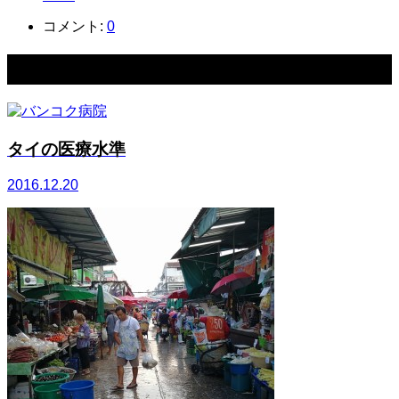
コメント:
0
関連記事一覧
タイの医療水準
2016.12.20