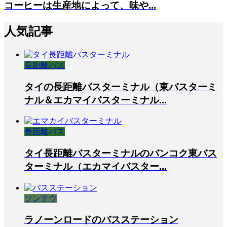
コーヒーは生産地によって、味や...
人気記事
長距離バス
タイの長距離バスターミナル（東バスターミ
ナル＆エカマイバスターミナル...
長距離バス
タイ長距離バスターミナルのバンコク東バス
ターミナル（エカマイバスター...
ソンテウ
ラノーンロードのバスステーション