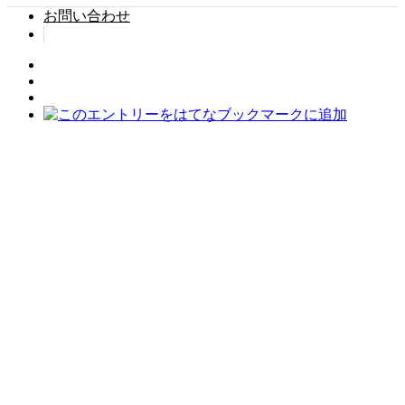
お問い合わせ