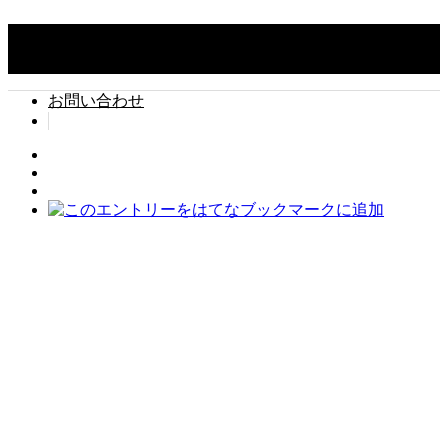
Copyright ©
タイでちょい住み. All Rights Reserved.
お問い合わせ