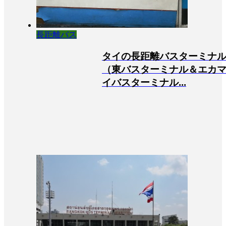
長距離バス
タイの長距離バスターミナ
（東バスターミナル＆エカ
イバスターミナル...