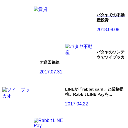
パタヤでの不動
産投資
2018.08.08
パタヤのソンテ
ウでソイブッカ
オ巡回路線
2017.07.31
LINEが「rabbit card」と業務提
携。Rabbit LINE Payを...
2017.04.22