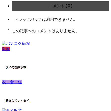
コメント ( 0 )
トラックバックは利用できません。
この記事へのコメントはありません。
医療
タイの医療水準
衣・食・住
発展していくタイ