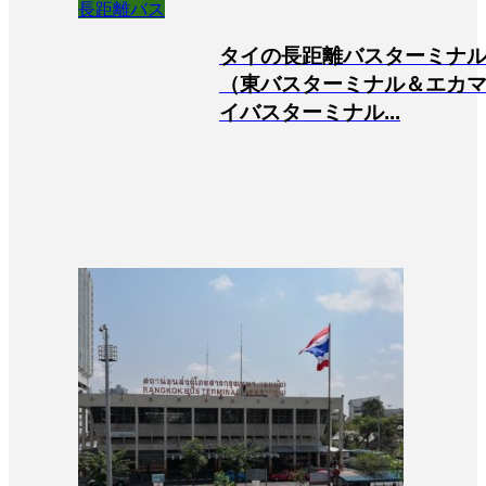
長距離バス
タイの長距離バスターミナ
（東バスターミナル＆エカ
イバスターミナル...