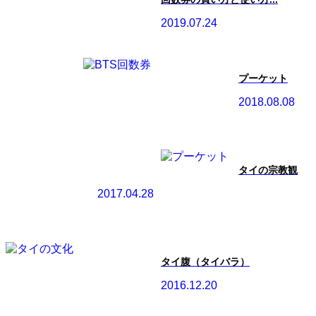
2019.07.24
プーケット
2018.08.08
タイの宗教観
2017.04.28
タイ腹（タイバラ）
2016.12.20