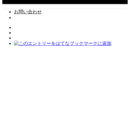
お問い合わせ