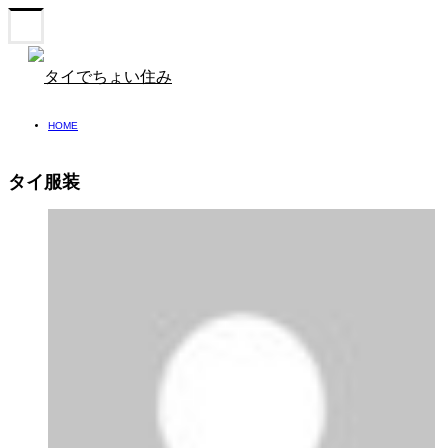
HOME
タイ服装