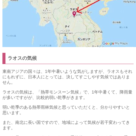
ラオスの気候
東南アジアの国々は、1年中暑いような気がしますが、ラオスもそれ
にもれずに、日本人にとっては、決してすごしやす気候ではありま
せん。
ラオスの気候は、「熱帯モンスーン気候」で、1年中暑くて、降雨量
が多いですがが、比較的弱い乾季がきます。
弱い乾季のある熱帯雨林気候と思っていただくと、分かりやすいと
思います。
また、南北に長い国ですので、地域によって気候が若干変わってき
ます。