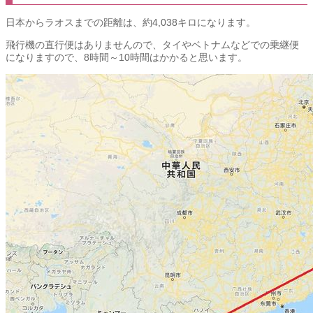
日本からラオスまでの距離は、約4,038キロになります。
飛行機の直行便はありませんので、タイやベトナムなどでの乗継便
になりますので、8時間～10時間はかかると思います。