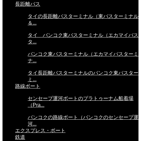
長距離バス
タイの長距離バスターミナル（東バスターミナル
＆...
タイ バンコク東バスターミナル（エカマイバス
タ...
バンコク東バスターミナル（エカマイバスターミ
ナ...
タイ長距離バスターミナルのバンコク東バスター
ミ...
路線ボート
センセープ運河ボートのプラトゥーナム船着場
（Pra...
バンコクの路線ボート（バンコクのセンセープ運
河...
エクスプレス・ボート
鉄道