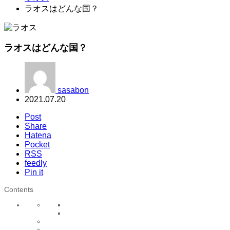
ラオスはどんな国？
ラオスはどんな国？
sasabon
2021.07.20
Post
Share
Hatena
Pocket
RSS
feedly
Pin it
Contents