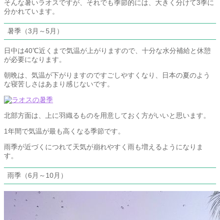
そんな暑いラオスですが、それでも季節的には、大きく分けて3季に
分かれています。
暑季（3月～5月）
日中は40℃近くまで気温が上がりますので、十分な水分補給と休憩
が必要になります。
朝晩は、気温が下がりますのですごしやすくなり、日本の夏のよう
な寝苦しさはあまり感じないです。
北部方面は、上に羽織るものを用意しておく方がいいと思います。
1年間で気温が最も高くなる季節です。
雨季が近づくにつれて天気が崩れやすく雨も増えるようになりま
す。
雨季（6月～10月）