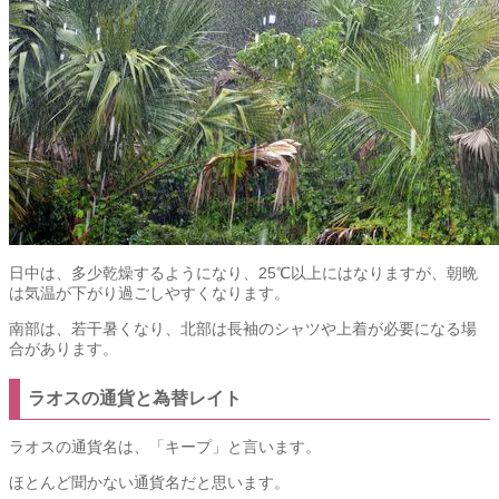
日中は、多少乾燥するようになり、25℃以上にはなりますが、朝晩
は気温が下がり過ごしやすくなります。
南部は、若干暑くなり、北部は長袖のシャツや上着が必要になる場
合があります。
ラオスの通貨と為替レイト
ラオスの通貨名は、「キープ」と言います。
ほとんど聞かない通貨名だと思います。