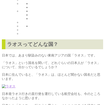
ラオスってどんな国？
日本では、あまり馴染みのない東南アジアの国「ラオス」です。
「ラオス」という国名を聞いて、どれぐらいの日本人が「ラオス」
について、分かっているでしょうか？
日本に住んでいると、「ラオス」は、ほとんど聞かない国名だと思
います。
日本発ラオス行きの直行便を運行している航空会社も、今のところ
なかったように思います。