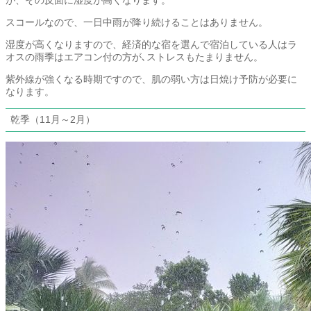
が、その反面に湿度が高くなります。
スコールなので、一日中雨が降り続けることはありません。
湿度が高くなりますので、経済的な宿を選んで宿泊している人はラ
オスの雨季はエアコン付の方が､ストレスもたまりません。
紫外線が強くなる時期ですので、肌の弱い方は日焼け予防が必要に
なります。
乾季（11月～2月）