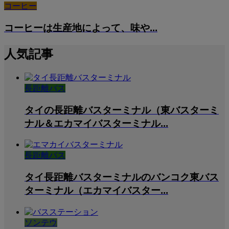
コーヒー
コーヒーは生産地によって、味や...
人気記事
長距離バス
タイの長距離バスターミナル（東バスターミ
ナル＆エカマイバスターミナル...
長距離バス
タイ長距離バスターミナルのバンコク東バス
ターミナル（エカマイバスター...
ソンテウ