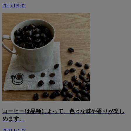
2017.08.02
コーヒーは品種によって、色々な味や香りが楽し
めます。
2021.07.22