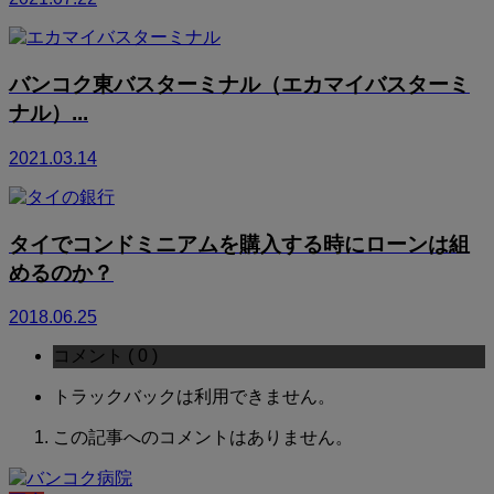
バンコク東バスターミナル（エカマイバスターミ
ナル）...
2021.03.14
タイでコンドミニアムを購入する時にローンは組
めるのか？
2018.06.25
コメント ( 0 )
トラックバックは利用できません。
この記事へのコメントはありません。