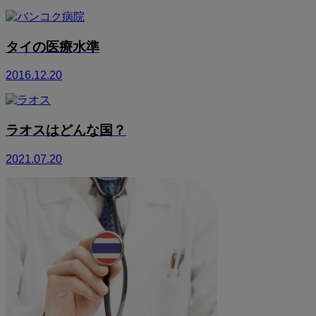
タイの医療水準
2016.12.20
ラオスはどんな国？
2021.07.20