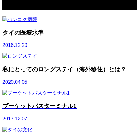
関連記事一覧
タイの医療水準
2016.12.20
私にとってのロングステイ（海外移住）とは？
2020.04.05
プーケットバスターミナル1
2017.12.07