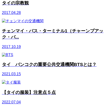
タイの宗教観
2017.04.28
チェンマイ・バス・ターミナル1（チャーンプアッ
ク・バ...
2017.10.19
タイ バンコクの重要公共交通機関BTSとは？
2021.03.15
【タイの服装】注意点５点
2022.07.04