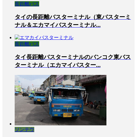
長距離バス
タイの長距離バスターミナル（東バスターミ
ナル＆エカマイバスターミナル...
長距離バス
タイ長距離バスターミナルのバンコク東バス
ターミナル（エカマイバスター...
ソンテウ