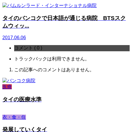
タイのバンコクで日本語が通じる病院 BTSスク
ムウィッ...
2017.06.06
コメント ( 0 )
トラックバックは利用できません。
この記事へのコメントはありません。
医療
タイの医療水準
衣・食・住
発展していくタイ