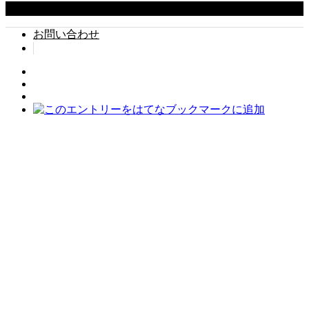
Copyright ©
2026
タイでちょい住み. All Rights Reserved.
お問い合わせ