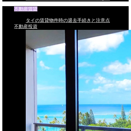
不動産賃貸
タイの賃貸物件時の退去手続きと注意点
不動産投資