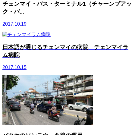
チェンマイ・バス・ターミナル1（チャーンプアッ
ク・バ...
2017.10.19
日本語が通じるチェンマイの病院 チェンマイラ
ム病院
2017.10.15