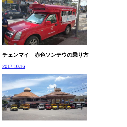
チェンマイ 赤色ソンテウの乗り方
2017.10.16