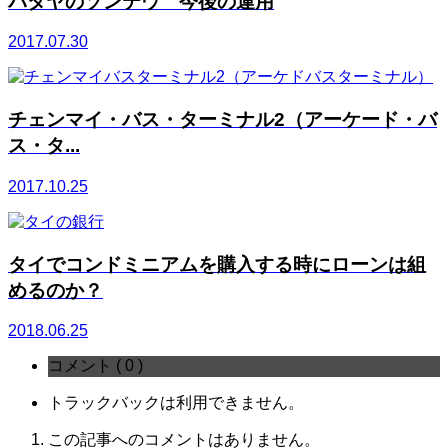
パタヤのソンテウ 今後の運用
2017.07.30
チェンマイ・バス・ターミナル2（アーケード・バ
ス・タ...
2017.10.25
タイでコンドミニアムを購入する時にローンは組
めるのか？
2018.06.25
コメント ( 0 )
トラックバックは利用できません。
この記事へのコメントはありません。