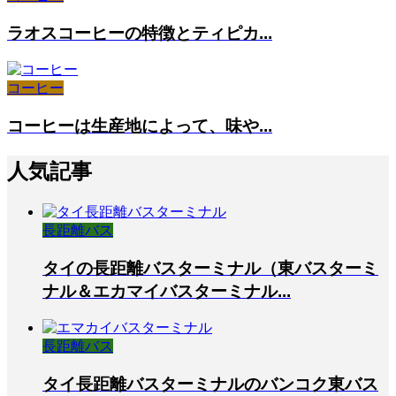
ラオスコーヒーの特徴とティピカ...
コーヒー
コーヒーは生産地によって、味や...
人気記事
長距離バス
タイの長距離バスターミナル（東バスターミ
ナル＆エカマイバスターミナル...
長距離バス
タイ長距離バスターミナルのバンコク東バス