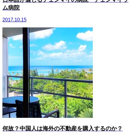
ム病院
2017.10.15
何故？中国人は海外の不動産を購入するのか？