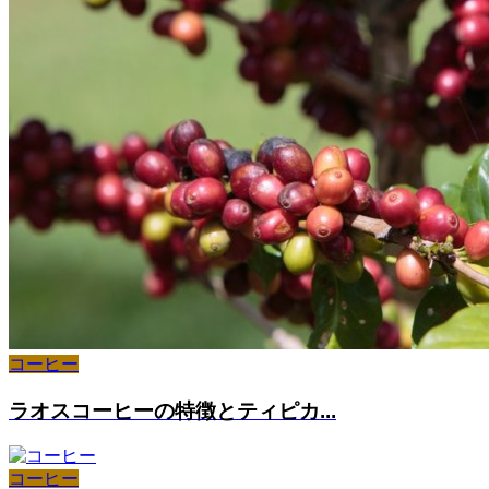
コーヒー
ラオスコーヒーの特徴とティピカ...
コーヒー