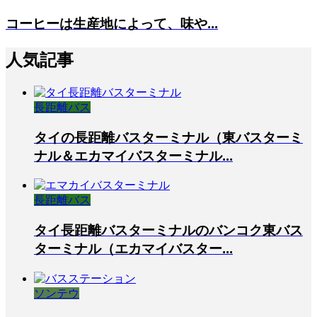
コーヒーは生産地によって、味や...
人気記事
長距離バス
タイの長距離バスターミナル（東バスターミ
ナル＆エカマイバスターミナル...
長距離バス
タイ長距離バスターミナルのバンコク東バス
ターミナル（エカマイバスター...
ソンテウ