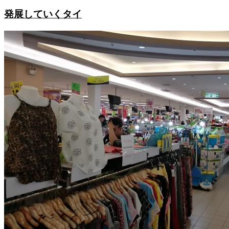
発展していくタイ