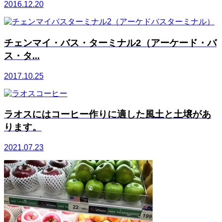
2016.12.20
チェンマイ・バス・ターミナル2（アーケード・バ
ス・タ...
2017.10.25
ラオスにはコーヒー作りに適した風土と土壌があ
ります。
2021.07.23