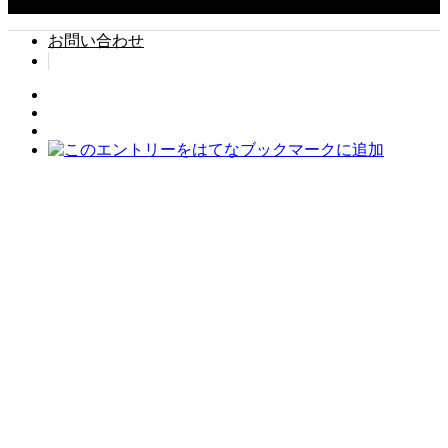
Copyright ©
2026
タイでちょい住み. All Rights Reserved.
お問い合わせ