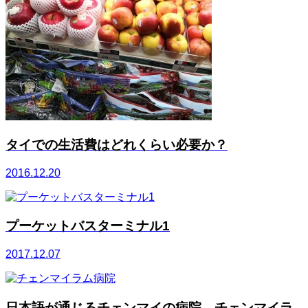
タイでの生活費はどれくらい必要か？
2016.12.20
プーケットバスターミナル1
2017.12.07
日本語が通じるチェンマイの病院 チェンマイラ