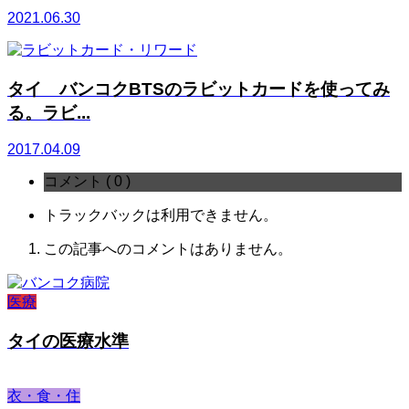
2021.06.30
タイ バンコクBTSのラビットカードを使ってみ
る。ラビ...
2017.04.09
コメント ( 0 )
トラックバックは利用できません。
この記事へのコメントはありません。
医療
タイの医療水準
衣・食・住