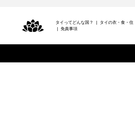
タイってどんな国？
タイの衣・食・住
免責事項