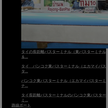
タイの長距離バスターミナル（東バスターミナル
＆...
タイ バンコク東バスターミナル（エカマイバス
タ...
バンコク東バスターミナル（エカマイバスターミ
ナ...
タイ長距離バスターミナルのバンコク東バスター
ミ...
路線ボート