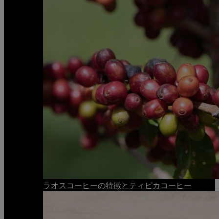
ラオスコーヒーの特徴とティピカコーヒー