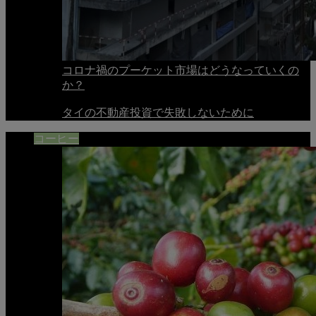
コロナ禍のプーケット市場はどうなっていくの
か？
タイの不動産投資で失敗しないために
コーヒー