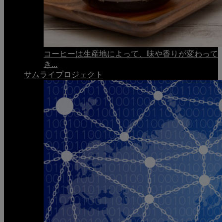
コーヒーは生産地によって、味や香りが変わって
き...
サムライプロジェクト