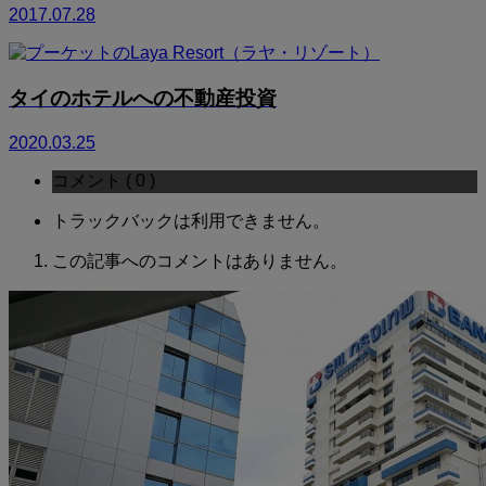
2017.07.28
タイのホテルへの不動産投資
2020.03.25
コメント ( 0 )
トラックバックは利用できません。
この記事へのコメントはありません。