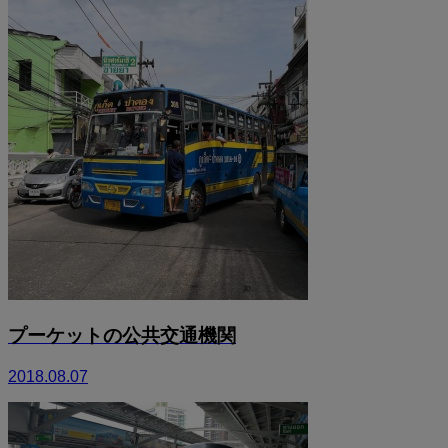
プーケットの公共交通機関
2018.08.07