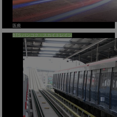
医療
BTS バンコク・スカイトレイン