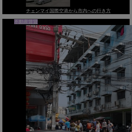
チェンマイ国際空港から市内への行き方
不動産賃貸