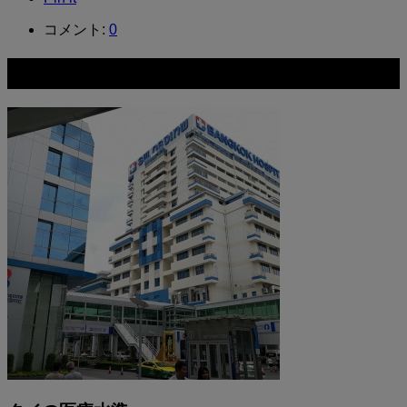
コメント:
0
関連記事一覧