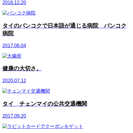
2016.12.20
タイのバンコクで日本語が通じる病院 バンコク
病院
2017.06.04
健康の大切さ。
2020.07.12
タイ チェンマイの公共交通機関
2017.09.20