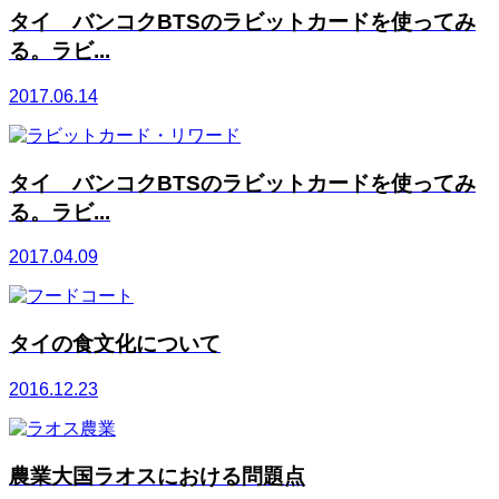
タイ バンコクBTSのラビットカードを使ってみ
る。ラビ...
2017.06.14
タイ バンコクBTSのラビットカードを使ってみ
る。ラビ...
2017.04.09
タイの食文化について
2016.12.23
農業大国ラオスにおける問題点