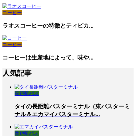
コーヒー
ラオスコーヒーの特徴とティピカ...
コーヒー
コーヒーは生産地によって、味や...
人気記事
長距離バス
タイの長距離バスターミナル（東バスターミ
ナル＆エカマイバスターミナル...
長距離バス