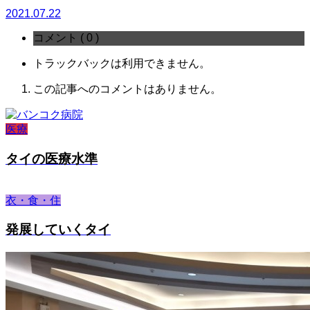
2021.07.22
コメント ( 0 )
トラックバックは利用できません。
この記事へのコメントはありません。
医療
タイの医療水準
衣・食・住
発展していくタイ