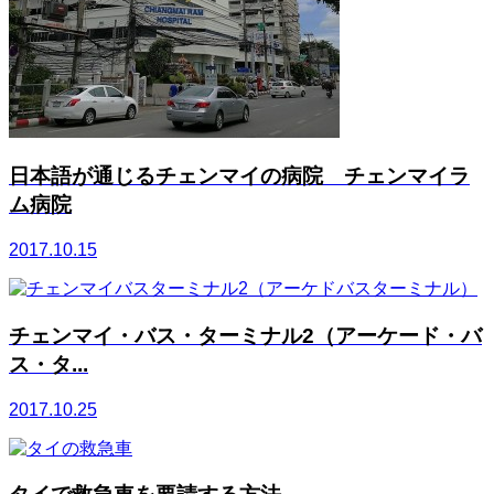
日本語が通じるチェンマイの病院 チェンマイラ
ム病院
2017.10.15
チェンマイ・バス・ターミナル2（アーケード・バ
ス・タ...
2017.10.25