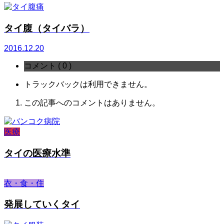
タイ腹（タイバラ）
2016.12.20
コメント ( 0 )
トラックバックは利用できません。
この記事へのコメントはありません。
医療
タイの医療水準
衣・食・住
発展していくタイ