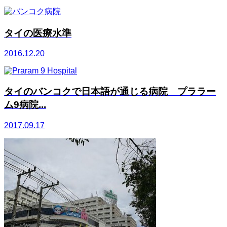
タイの医療水準
2016.12.20
タイのバンコクで日本語が通じる病院 プララー
ム9病院...
2017.09.17