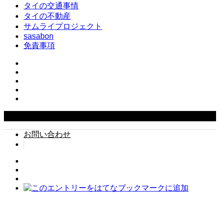
タイの交通事情
タイの不動産
サムライプロジェクト
sasabon
免責事項
Copyright ©
2026
タイでちょい住み. All Rights Reserved.
お問い合わせ