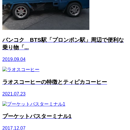
バンコク BTS駅「プロンポン駅」周辺で便利な
乗り物「...
2019.09.04
ラオスコーヒーの特徴とティピカコーヒー
2021.07.23
プーケットバスターミナル1
2017.12.07