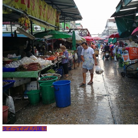
タイってどんな国？