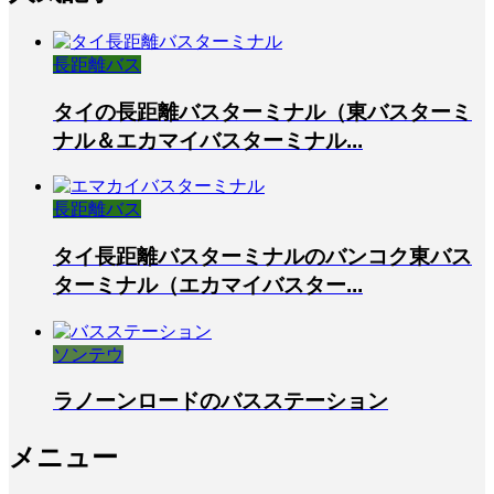
長距離バス
タイの長距離バスターミナル（東バスターミ
ナル＆エカマイバスターミナル...
長距離バス
タイ長距離バスターミナルのバンコク東バス
ターミナル（エカマイバスター...
ソンテウ
ラノーンロードのバスステーション
メニュー