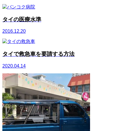
タイの医療水準
2016.12.20
タイで救急車を要請する方法
2020.04.14