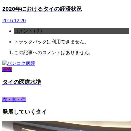
2020年におけるタイの経済状況
2016.12.20
コメント ( 0 )
トラックバックは利用できません。
この記事へのコメントはありません。
医療
タイの医療水準
衣・食・住
発展していくタイ